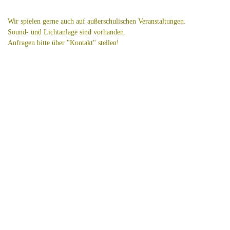
Wir spielen gerne auch auf außerschulischen Veranstaltungen.
Sound- und Lichtanlage sind vorhanden.
Anfragen bitte über "Kontakt" stellen!