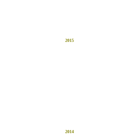
2015
2014