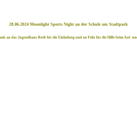
28.06.2024 Moonlight Sports Night an der Schule am Stadtpark
ank an das Jugendhaus Roth für die Einladung und an Felix für die Hilfe beim Auf- u