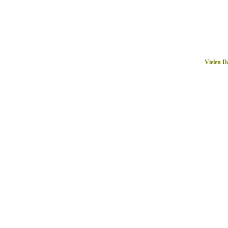
Vielen D