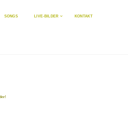
SONGS
LIVE-BILDER
KONTAKT
der!