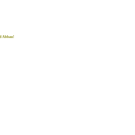
nd Abbau!