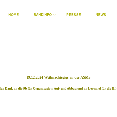
HOME
BANDINFO
PRESSE
NEWS
19.12.2024 Weihnachtsgigs an der ASMS
len Dank an die 9b für Organisation, Auf- und Abbau und an Leonard für die Bil