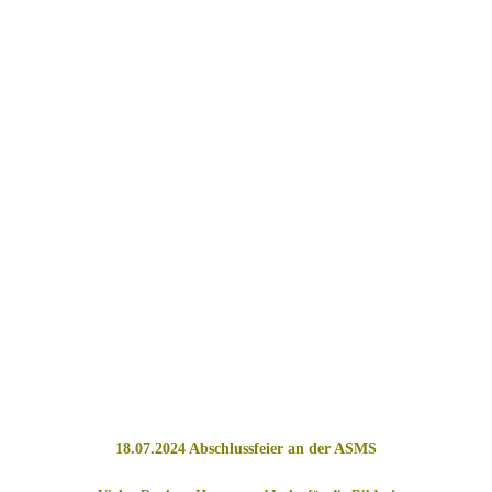
18.07.2024 Abschlussfeier an der ASMS